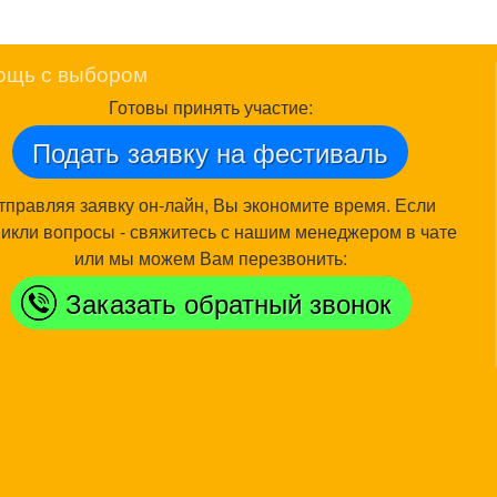
ощь с выбором
Готовы принять участие:
Подать заявку на фестиваль
тправляя заявку он-лайн, Вы экономите время. Если
икли вопросы - свяжитесь с нашим менеджером в чате
или мы можем Вам перезвонить:
Заказать обратный звонок