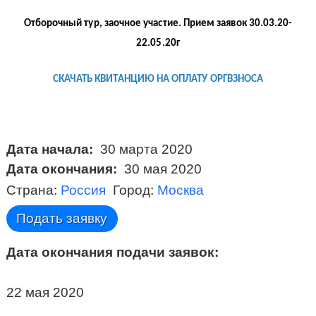
Отборочный тур, заочное участие. Прием заявок 30.03.20-
22.05.20г
СКАЧАТЬ КВИТАНЦИЮ НА ОПЛАТУ ОРГВЗНОСА
Дата начала
30 марта 2020
Дата окончания
30 мая 2020
Страна
Россия
Город
Москва
Подать заявку
Дата окончания подачи заявок
22 мая 2020