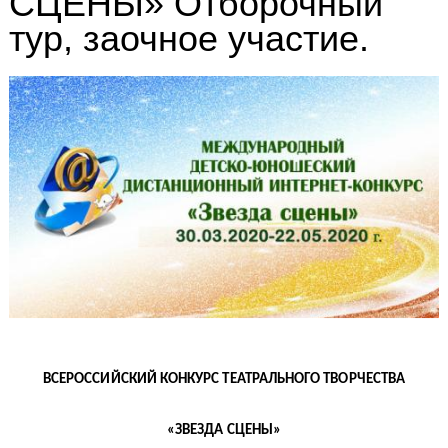
СЦЕНЫ» Отборочный
тур, заочное участие.
ВСЕРОССИЙСКИЙ КОНКУРС ТЕАТРАЛЬНОГО ТВОРЧЕСТВА
«ЗВЕЗДА СЦЕНЫ»