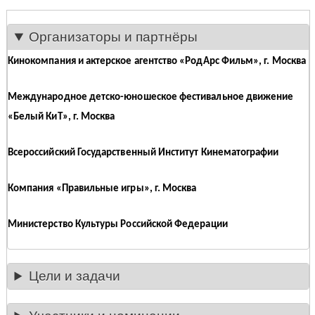
Организаторы и партнёры
Кинокомпания и актерское агентство «РодАрс Фильм», г. Москва
Международное детско-юношеское фестивальное движение
«Белый КиТ», г. Москва
Всероссийский Государственный Институт Кинематографии
Компания «Правильные игры», г. Москва
Министерство Культуры Российской Федерации
Цели и задачи